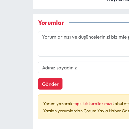
Yorumlar
Gönder
Yorum yazarak
topluluk kurallarımızı
kabul et
Yazılan yorumlardan Çorum Yayla Haber Gazet