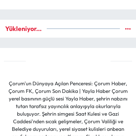
Yükleniyor...
Çorum'un Dünyaya Açılan Penceresi: Çorum Haber,
Çorum FK, Çorum Son Dakika | Yayla Haber Çorum
yerel basınının güçlü sesi Yayla Haber, şehrin nabzını
tutan tarafsız yayıncılık anlayışıyla okurlarıyla
buluşuyor. Şehrin simgesi Saat Kulesi ve Gazi
Caddesi'nden sıcak gelişmeler, Çorum Valiliği ve
Belediye duyuruları, yerel siyaset kulisleri anbean