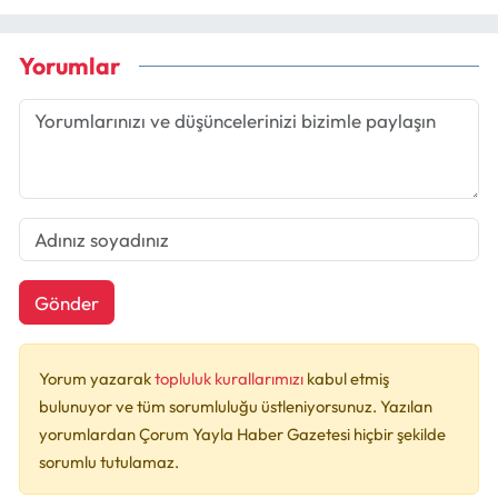
Yorumlar
Gönder
Yorum yazarak
topluluk kurallarımızı
kabul etmiş
bulunuyor ve tüm sorumluluğu üstleniyorsunuz. Yazılan
yorumlardan Çorum Yayla Haber Gazetesi hiçbir şekilde
sorumlu tutulamaz.