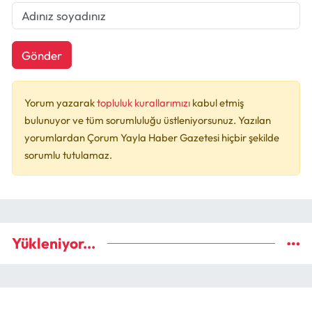
Gönder
Yorum yazarak
topluluk kurallarımızı
kabul etmiş
bulunuyor ve tüm sorumluluğu üstleniyorsunuz. Yazılan
yorumlardan Çorum Yayla Haber Gazetesi hiçbir şekilde
sorumlu tutulamaz.
Yükleniyor...