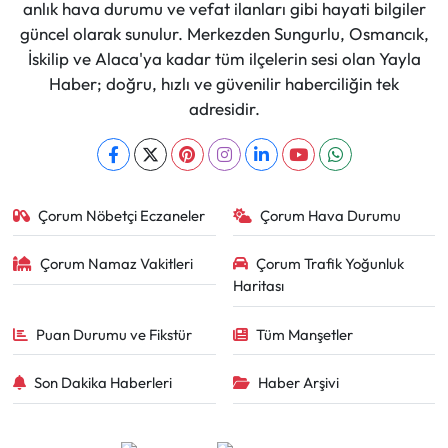
anlık hava durumu ve vefat ilanları gibi hayati bilgiler
güncel olarak sunulur. Merkezden Sungurlu, Osmancık,
İskilip ve Alaca'ya kadar tüm ilçelerin sesi olan Yayla
Haber; doğru, hızlı ve güvenilir haberciliğin tek
adresidir.
Çorum Nöbetçi Eczaneler
Çorum Hava Durumu
Çorum Namaz Vakitleri
Çorum Trafik Yoğunluk
Haritası
Puan Durumu ve Fikstür
Tüm Manşetler
Son Dakika Haberleri
Haber Arşivi