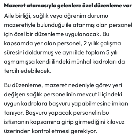
Mazeret atamasıyla gelenlere özel düzenleme var
Aile birliği, sağlık veya öğrenim durumu
mazeretiyle bulunduğu ile atanmış olan personel
için özel bir düzenleme uygulanacak. Bu
kapsamda yer alan personel, 2 yıllık çalışma
süresini doldurmuş ve aynı ilde toplam 5 yılı
aşmamışsa kendi ilindeki münhal kadroları da
tercih edebilecek.
Bu düzenleme, mazeret nedeniyle görev yeri
değişen sağlık personelinin mevcut il içindeki
uygun kadrolara başvuru yapabilmesine imkan
tanıyor. Başvuru yapacak personelin bu
istisnanın kapsamına girip girmediğini kılavuz
üzerinden kontrol etmesi gerekiyor.