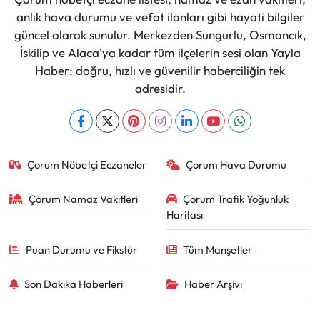
anlık hava durumu ve vefat ilanları gibi hayati bilgiler
güncel olarak sunulur. Merkezden Sungurlu, Osmancık,
İskilip ve Alaca'ya kadar tüm ilçelerin sesi olan Yayla
Haber; doğru, hızlı ve güvenilir haberciliğin tek
adresidir.
Çorum Nöbetçi Eczaneler
Çorum Hava Durumu
Çorum Namaz Vakitleri
Çorum Trafik Yoğunluk
Haritası
Puan Durumu ve Fikstür
Tüm Manşetler
Son Dakika Haberleri
Haber Arşivi