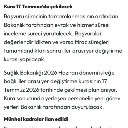
Kura 17 Temmuz’da çekilecek
Başvuru sürecinin tamamlanmasının ardından
Bakanlık tarafından evrak ve hizmet süresi
inceleme süreci yürütülecek. Başvurular
değerlendirildikten ve varsa itiraz süreçleri
tamamlandıktan sonra iller arası yer değiştirme
kurası yapılacak.
Sağlık Bakanlığı 2026 Haziran dönemi isteğe
bağlı iller arası yer değiştirme kurasının 17
Temmuz 2026 tarihinde çekilmesi planlanıyor.
Kura sonucunda yerleşen personelin yeni görev
yerleri Bakanlık tarafından duyurulacak.
Münhal kadrolar ilan edildi