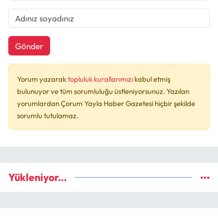
Gönder
Yorum yazarak
topluluk kurallarımızı
kabul etmiş
bulunuyor ve tüm sorumluluğu üstleniyorsunuz. Yazılan
yorumlardan Çorum Yayla Haber Gazetesi hiçbir şekilde
sorumlu tutulamaz.
Yükleniyor...