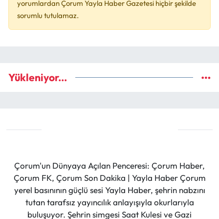
yorumlardan Çorum Yayla Haber Gazetesi hiçbir şekilde
sorumlu tutulamaz.
Yükleniyor...
Çorum'un Dünyaya Açılan Penceresi: Çorum Haber,
Çorum FK, Çorum Son Dakika | Yayla Haber Çorum
yerel basınının güçlü sesi Yayla Haber, şehrin nabzını
tutan tarafsız yayıncılık anlayışıyla okurlarıyla
buluşuyor. Şehrin simgesi Saat Kulesi ve Gazi