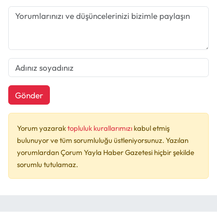
Gönder
Yorum yazarak
topluluk kurallarımızı
kabul etmiş
bulunuyor ve tüm sorumluluğu üstleniyorsunuz. Yazılan
yorumlardan Çorum Yayla Haber Gazetesi hiçbir şekilde
sorumlu tutulamaz.