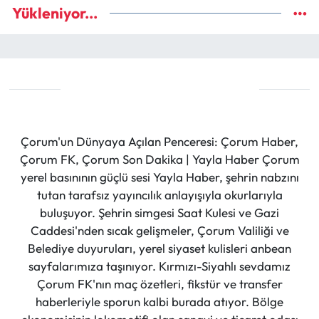
Yükleniyor...
Çorum'un Dünyaya Açılan Penceresi: Çorum Haber,
Çorum FK, Çorum Son Dakika | Yayla Haber Çorum
yerel basınının güçlü sesi Yayla Haber, şehrin nabzını
tutan tarafsız yayıncılık anlayışıyla okurlarıyla
buluşuyor. Şehrin simgesi Saat Kulesi ve Gazi
Caddesi'nden sıcak gelişmeler, Çorum Valiliği ve
Belediye duyuruları, yerel siyaset kulisleri anbean
sayfalarımıza taşınıyor. Kırmızı-Siyahlı sevdamız
Çorum FK'nın maç özetleri, fikstür ve transfer
haberleriyle sporun kalbi burada atıyor. Bölge