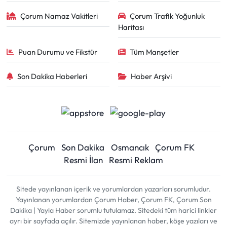
Çorum Namaz Vakitleri
Çorum Trafik Yoğunluk
Haritası
Puan Durumu ve Fikstür
Tüm Manşetler
Son Dakika Haberleri
Haber Arşivi
Çorum
Son Dakika
Osmancık
Çorum FK
Resmi İlan
Resmi Reklam
Sitede yayınlanan içerik ve yorumlardan yazarları sorumludur.
Yayınlanan yorumlardan Çorum Haber, Çorum FK, Çorum Son
Dakika | Yayla Haber sorumlu tutulamaz. Sitedeki tüm harici linkler
ayrı bir sayfada açılır. Sitemizde yayınlanan haber, köşe yazıları ve