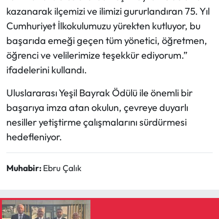
kazanarak ilçemizi ve ilimizi gururlandıran 75. Yıl
Cumhuriyet İlkokulumuzu yürekten kutluyor, bu
başarıda emeği geçen tüm yönetici, öğretmen,
öğrenci ve velilerimize teşekkür ediyorum.”
ifadelerini kullandı.
Uluslararası Yeşil Bayrak Ödülü ile önemli bir
başarıya imza atan okulun, çevreye duyarlı
nesiller yetiştirme çalışmalarını sürdürmesi
hedefleniyor.
Muhabir:
Ebru Çalık