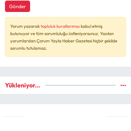
Gönder
Yorum yazarak
topluluk kurallarımızı
kabul etmiş
bulunuyor ve tüm sorumluluğu üstleniyorsunuz. Yazılan
yorumlardan Çorum Yayla Haber Gazetesi hiçbir şekilde
sorumlu tutulamaz.
Yükleniyor...