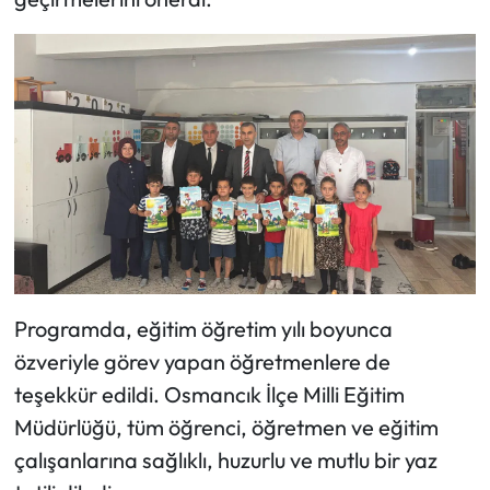
Programda, eğitim öğretim yılı boyunca
özveriyle görev yapan öğretmenlere de
teşekkür edildi. Osmancık İlçe Milli Eğitim
Müdürlüğü, tüm öğrenci, öğretmen ve eğitim
çalışanlarına sağlıklı, huzurlu ve mutlu bir yaz