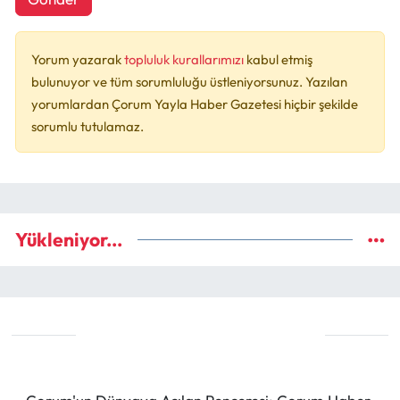
Yorum yazarak
topluluk kurallarımızı
kabul etmiş
bulunuyor ve tüm sorumluluğu üstleniyorsunuz. Yazılan
yorumlardan Çorum Yayla Haber Gazetesi hiçbir şekilde
sorumlu tutulamaz.
Yükleniyor...