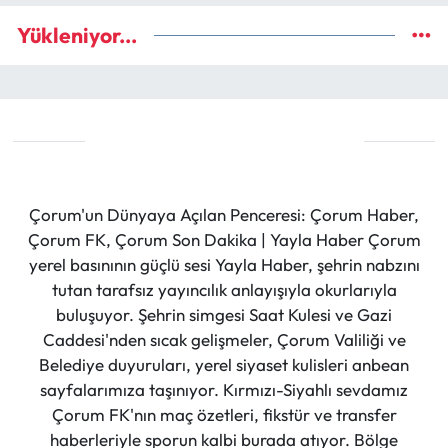
Yükleniyor...
Çorum'un Dünyaya Açılan Penceresi: Çorum Haber,
Çorum FK, Çorum Son Dakika | Yayla Haber Çorum
yerel basınının güçlü sesi Yayla Haber, şehrin nabzını
tutan tarafsız yayıncılık anlayışıyla okurlarıyla
buluşuyor. Şehrin simgesi Saat Kulesi ve Gazi
Caddesi'nden sıcak gelişmeler, Çorum Valiliği ve
Belediye duyuruları, yerel siyaset kulisleri anbean
sayfalarımıza taşınıyor. Kırmızı-Siyahlı sevdamız
Çorum FK'nın maç özetleri, fikstür ve transfer
haberleriyle sporun kalbi burada atıyor. Bölge