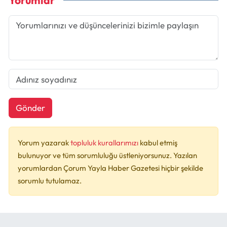
Yorumlar
Gönder
Yorum yazarak
topluluk kurallarımızı
kabul etmiş
bulunuyor ve tüm sorumluluğu üstleniyorsunuz. Yazılan
yorumlardan Çorum Yayla Haber Gazetesi hiçbir şekilde
sorumlu tutulamaz.