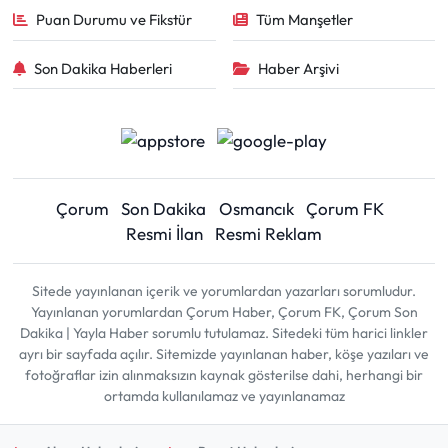
Puan Durumu ve Fikstür
Tüm Manşetler
Son Dakika Haberleri
Haber Arşivi
Çorum
Son Dakika
Osmancık
Çorum FK
Resmi İlan
Resmi Reklam
Sitede yayınlanan içerik ve yorumlardan yazarları sorumludur.
Yayınlanan yorumlardan Çorum Haber, Çorum FK, Çorum Son
Dakika | Yayla Haber sorumlu tutulamaz. Sitedeki tüm harici linkler
ayrı bir sayfada açılır. Sitemizde yayınlanan haber, köşe yazıları ve
fotoğraflar izin alınmaksızın kaynak gösterilse dahi, herhangi bir
ortamda kullanılamaz ve yayınlanamaz