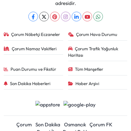
adresidir.
Çorum Nöbetçi Eczaneler
Çorum Hava Durumu
Çorum Namaz Vakitleri
Çorum Trafik Yoğunluk
Haritası
Puan Durumu ve Fikstür
Tüm Manşetler
Son Dakika Haberleri
Haber Arşivi
Çorum
Son Dakika
Osmancık
Çorum FK