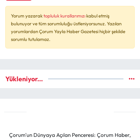
Yorum yazarak
topluluk kurallarımızı
kabul etmiş
bulunuyor ve tüm sorumluluğu üstleniyorsunuz. Yazılan
yorumlardan Çorum Yayla Haber Gazetesi hiçbir şekilde
sorumlu tutulamaz.
Yükleniyor...
Çorum'un Dünyaya Açılan Penceresi: Çorum Haber,