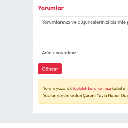
Yorumlar
Gönder
Yorum yazarak
topluluk kurallarımızı
kabul et
Yazılan yorumlardan Çorum Yayla Haber Gazet