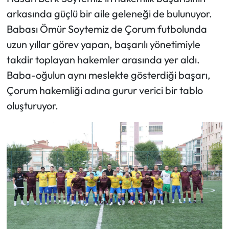
arkasında güçlü bir aile geleneği de bulunuyor.
Babası Ömür Soytemiz de Çorum futbolunda
uzun yıllar görev yapan, başarılı yönetimiyle
takdir toplayan hakemler arasında yer aldı.
Baba-oğulun aynı meslekte gösterdiği başarı,
Çorum hakemliği adına gurur verici bir tablo
oluşturuyor.