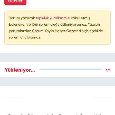
Gönder
Yorum yazarak
topluluk kurallarımızı
kabul etmiş
bulunuyor ve tüm sorumluluğu üstleniyorsunuz. Yazılan
yorumlardan Çorum Yayla Haber Gazetesi hiçbir şekilde
sorumlu tutulamaz.
Yükleniyor...