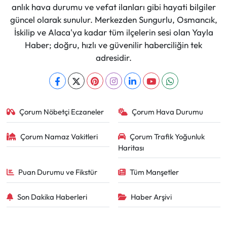
anlık hava durumu ve vefat ilanları gibi hayati bilgiler
güncel olarak sunulur. Merkezden Sungurlu, Osmancık,
İskilip ve Alaca'ya kadar tüm ilçelerin sesi olan Yayla
Haber; doğru, hızlı ve güvenilir haberciliğin tek
adresidir.
Çorum Nöbetçi Eczaneler
Çorum Hava Durumu
Çorum Namaz Vakitleri
Çorum Trafik Yoğunluk
Haritası
Puan Durumu ve Fikstür
Tüm Manşetler
Son Dakika Haberleri
Haber Arşivi