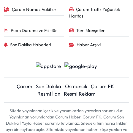
Çorum Namaz Vakitleri
Çorum Trafik Yoğunluk
Haritası
Puan Durumu ve Fikstür
Tüm Manşetler
Son Dakika Haberleri
Haber Arşivi
Çorum
Son Dakika
Osmancık
Çorum FK
Resmi İlan
Resmi Reklam
Sitede yayınlanan içerik ve yorumlardan yazarları sorumludur.
Yayınlanan yorumlardan Çorum Haber, Çorum FK, Çorum Son
Dakika | Yayla Haber sorumlu tutulamaz. Sitedeki tüm harici linkler
ayrı bir sayfada açılır. Sitemizde yayınlanan haber, köşe yazıları ve