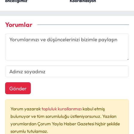
önceliğimiz’
Koordinasyon
Yorumlar
Gönder
Yorum yazarak
topluluk kurallarımızı
kabul etmiş
bulunuyor ve tüm sorumluluğu üstleniyorsunuz. Yazılan
yorumlardan Çorum Yayla Haber Gazetesi hiçbir şekilde
sorumlu tutulamaz.