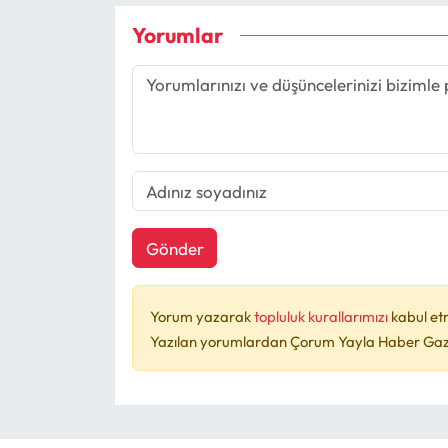
Yorumlar
Gönder
Yorum yazarak
topluluk kurallarımızı
kabul et
Yazılan yorumlardan Çorum Yayla Haber Gazet