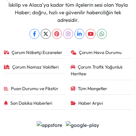
İskilip ve Alaca'ya kadar tüm ilçelerin sesi olan Yayla
Haber; doğru, hızlı ve güvenilir haberciliğin tek
adresidir.
Çorum Nöbetçi Eczaneler
Çorum Hava Durumu
Çorum Namaz Vakitleri
Çorum Trafik Yoğunluk
Haritası
Puan Durumu ve Fikstür
Tüm Manşetler
Son Dakika Haberleri
Haber Arşivi