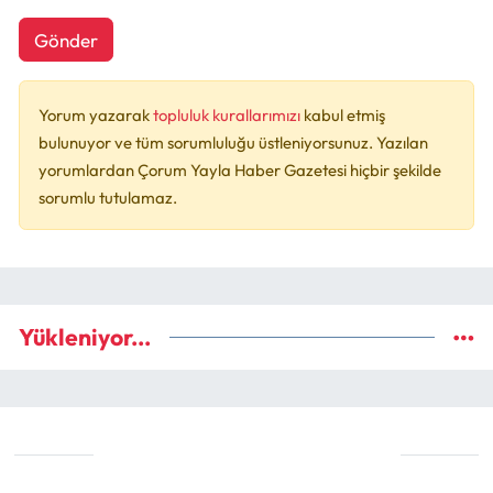
Gönder
Yorum yazarak
topluluk kurallarımızı
kabul etmiş
bulunuyor ve tüm sorumluluğu üstleniyorsunuz. Yazılan
yorumlardan Çorum Yayla Haber Gazetesi hiçbir şekilde
sorumlu tutulamaz.
Yükleniyor...