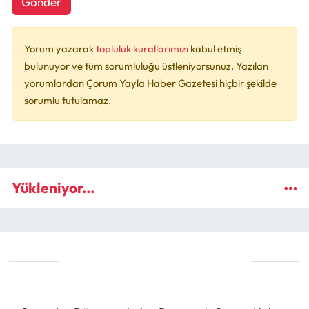
Gönder
Yorum yazarak
topluluk kurallarımızı
kabul etmiş
bulunuyor ve tüm sorumluluğu üstleniyorsunuz. Yazılan
yorumlardan Çorum Yayla Haber Gazetesi hiçbir şekilde
sorumlu tutulamaz.
Yükleniyor...