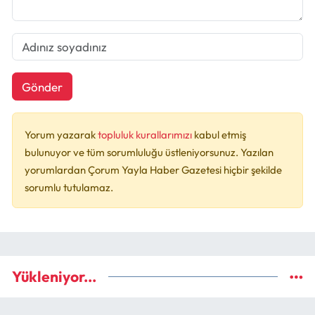
Gönder
Yorum yazarak
topluluk kurallarımızı
kabul etmiş
bulunuyor ve tüm sorumluluğu üstleniyorsunuz. Yazılan
yorumlardan Çorum Yayla Haber Gazetesi hiçbir şekilde
sorumlu tutulamaz.
Yükleniyor...