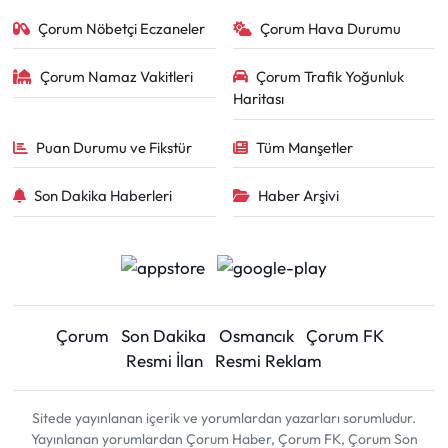
Çorum Nöbetçi Eczaneler
Çorum Hava Durumu
Çorum Namaz Vakitleri
Çorum Trafik Yoğunluk
Haritası
Puan Durumu ve Fikstür
Tüm Manşetler
Son Dakika Haberleri
Haber Arşivi
Çorum
Son Dakika
Osmancık
Çorum FK
Resmi İlan
Resmi Reklam
Sitede yayınlanan içerik ve yorumlardan yazarları sorumludur.
Yayınlanan yorumlardan Çorum Haber, Çorum FK, Çorum Son