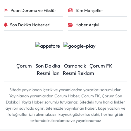
Puan Durumu ve Fikstür
Tüm Manşetler
Son Dakika Haberleri
Haber Arşivi
Çorum
Son Dakika
Osmancık
Çorum FK
Resmi İlan
Resmi Reklam
Sitede yayınlanan içerik ve yorumlardan yazarları sorumludur.
Yayınlanan yorumlardan Çorum Haber, Çorum FK, Çorum Son
Dakika | Yayla Haber sorumlu tutulamaz. Sitedeki tüm harici linkler
ayrı bir sayfada açılır. Sitemizde yayınlanan haber, köşe yazıları ve
fotoğraflar izin alınmaksızın kaynak gösterilse dahi, herhangi bir
ortamda kullanılamaz ve yayınlanamaz