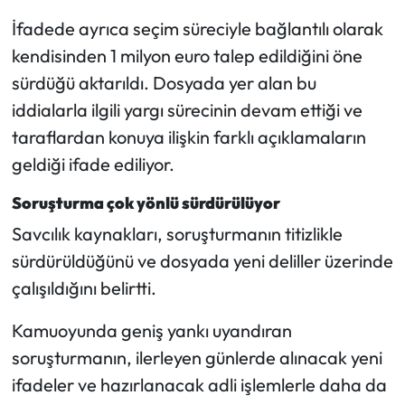
İfadede ayrıca seçim süreciyle bağlantılı olarak
kendisinden 1 milyon euro talep edildiğini öne
sürdüğü aktarıldı. Dosyada yer alan bu
iddialarla ilgili yargı sürecinin devam ettiği ve
taraflardan konuya ilişkin farklı açıklamaların
geldiği ifade ediliyor.
Soruşturma çok yönlü sürdürülüyor
Savcılık kaynakları, soruşturmanın titizlikle
sürdürüldüğünü ve dosyada yeni deliller üzerinde
çalışıldığını belirtti.
Kamuoyunda geniş yankı uyandıran
soruşturmanın, ilerleyen günlerde alınacak yeni
ifadeler ve hazırlanacak adli işlemlerle daha da