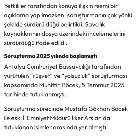
Yetkililer tarafından konuya ilişkin resmi bir
açıklama yapılmazken, soruşturmanın çok yönlü
şekilde sürdürüldüğü belirtildi. Savcılık
kaynaklarının dosya üzerindeki incelemelerini
sürdürdüğü ifade edildi.
Soruşturma 2025 yılında başlamıştı
Antalya Cumhuriyet Başsavcılığı tarafından
yürütülen “rüşvet” ve “yolsuzluk” soruşturması
kapsamında Muhittin Böcek, 5 Temmuz 2025
tarihinde tutuklanmıştı.
Soruşturma sürecinde Mustafa Gökhan Böcek
ile eski İl Emniyet Müdürü İlker Arslan da
tutuklanan isimler arasında yer almıştı.