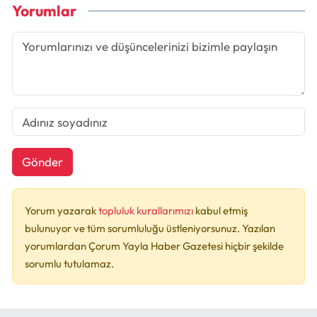
Yorumlar
Gönder
Yorum yazarak
topluluk kurallarımızı
kabul etmiş
bulunuyor ve tüm sorumluluğu üstleniyorsunuz. Yazılan
yorumlardan Çorum Yayla Haber Gazetesi hiçbir şekilde
sorumlu tutulamaz.