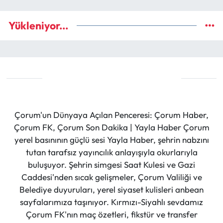
Yükleniyor...
Çorum'un Dünyaya Açılan Penceresi: Çorum Haber,
Çorum FK, Çorum Son Dakika | Yayla Haber Çorum
yerel basınının güçlü sesi Yayla Haber, şehrin nabzını
tutan tarafsız yayıncılık anlayışıyla okurlarıyla
buluşuyor. Şehrin simgesi Saat Kulesi ve Gazi
Caddesi'nden sıcak gelişmeler, Çorum Valiliği ve
Belediye duyuruları, yerel siyaset kulisleri anbean
sayfalarımıza taşınıyor. Kırmızı-Siyahlı sevdamız
Çorum FK'nın maç özetleri, fikstür ve transfer