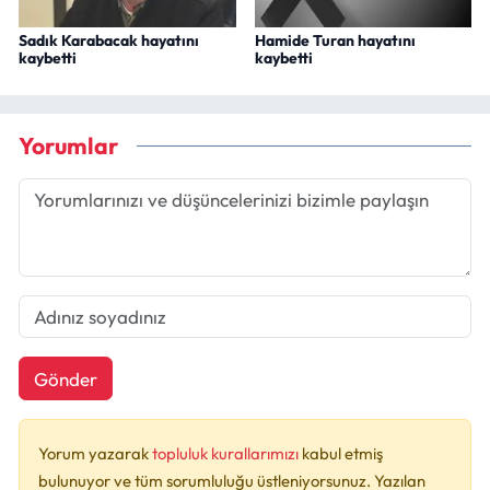
Sadık Karabacak hayatını
Hamide Turan hayatını
kaybetti
kaybetti
Yorumlar
Gönder
Yorum yazarak
topluluk kurallarımızı
kabul etmiş
bulunuyor ve tüm sorumluluğu üstleniyorsunuz. Yazılan