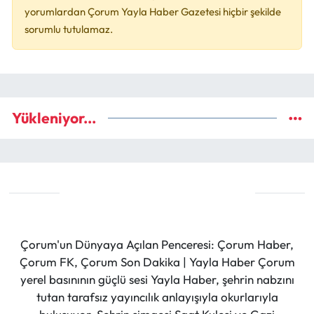
yorumlardan Çorum Yayla Haber Gazetesi hiçbir şekilde
sorumlu tutulamaz.
Yükleniyor...
Çorum'un Dünyaya Açılan Penceresi: Çorum Haber,
Çorum FK, Çorum Son Dakika | Yayla Haber Çorum
yerel basınının güçlü sesi Yayla Haber, şehrin nabzını
tutan tarafsız yayıncılık anlayışıyla okurlarıyla