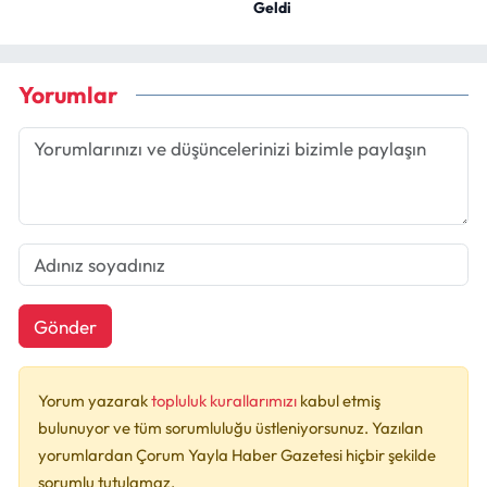
Geldi
Yorumlar
Gönder
Yorum yazarak
topluluk kurallarımızı
kabul etmiş
bulunuyor ve tüm sorumluluğu üstleniyorsunuz. Yazılan
yorumlardan Çorum Yayla Haber Gazetesi hiçbir şekilde
sorumlu tutulamaz.