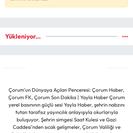
Yükleniyor...
Çorum'un Dünyaya Açılan Penceresi: Çorum Haber,
Çorum FK, Çorum Son Dakika | Yayla Haber Çorum
yerel basınının güçlü sesi Yayla Haber, şehrin nabzını
tutan tarafsız yayıncılık anlayışıyla okurlarıyla
buluşuyor. Şehrin simgesi Saat Kulesi ve Gazi
Caddesi'nden sıcak gelişmeler, Çorum Valiliği ve