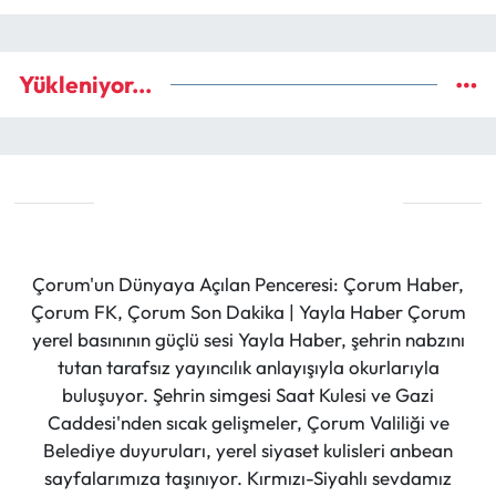
Yükleniyor...
Çorum'un Dünyaya Açılan Penceresi: Çorum Haber,
Çorum FK, Çorum Son Dakika | Yayla Haber Çorum
yerel basınının güçlü sesi Yayla Haber, şehrin nabzını
tutan tarafsız yayıncılık anlayışıyla okurlarıyla
buluşuyor. Şehrin simgesi Saat Kulesi ve Gazi
Caddesi'nden sıcak gelişmeler, Çorum Valiliği ve
Belediye duyuruları, yerel siyaset kulisleri anbean
sayfalarımıza taşınıyor. Kırmızı-Siyahlı sevdamız