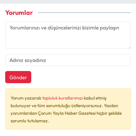
Yorumlar
Gönder
Yorum yazarak
topluluk kurallarımızı
kabul etmiş
bulunuyor ve tüm sorumluluğu üstleniyorsunuz. Yazılan
yorumlardan Çorum Yayla Haber Gazetesi hiçbir şekilde
sorumlu tutulamaz.