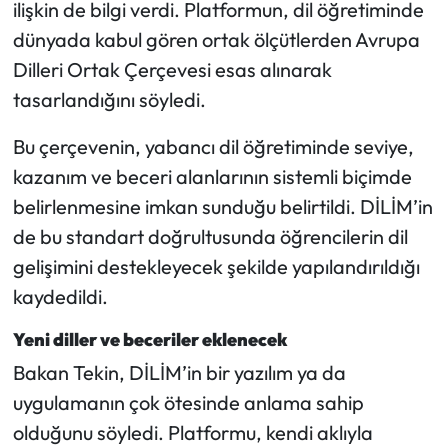
ilişkin de bilgi verdi. Platformun, dil öğretiminde
dünyada kabul gören ortak ölçütlerden Avrupa
Dilleri Ortak Çerçevesi esas alınarak
tasarlandığını söyledi.
Bu çerçevenin, yabancı dil öğretiminde seviye,
kazanım ve beceri alanlarının sistemli biçimde
belirlenmesine imkan sunduğu belirtildi. DİLİM’in
de bu standart doğrultusunda öğrencilerin dil
gelişimini destekleyecek şekilde yapılandırıldığı
kaydedildi.
Yeni diller ve beceriler eklenecek
Bakan Tekin, DİLİM’in bir yazılım ya da
uygulamanın çok ötesinde anlama sahip
olduğunu söyledi. Platformu, kendi aklıyla