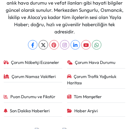
anlık hava durumu ve vefat ilanları gibi hayati bilgiler
güncel olarak sunulur. Merkezden Sungurlu, Osmancık,
İskilip ve Alaca'ya kadar tüm ilçelerin sesi olan Yayla
Haber; doğru, hızlı ve güvenilir haberciliğin tek
adresidir.
Çorum Nöbetçi Eczaneler
Çorum Hava Durumu
Çorum Namaz Vakitleri
Çorum Trafik Yoğunluk
Haritası
Puan Durumu ve Fikstür
Tüm Manşetler
Son Dakika Haberleri
Haber Arşivi