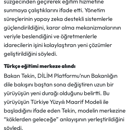
süzgecinden geçirerek eğitim hizmetine
sunmaya çalıştıklarını ifade etti. Yönetim
süreçlerinin yapay zeka destekli sistemlerle
güçlendirildiğini, karar alma mekanizmalarının
veriyle beslendiğini ve öğretmenlerle
idarecilerin işini kolaylaştıran yeni çözümler
geliştirildiğini söyledi.
Türkçe eğitimi merkeze alındı
Bakan Tekin, DİLİM Platformu’nun Bakanlığın
dile bakışını baştan sona değiştiren uzun bir
yürüyüşün yeni durağı olduğunu belirtti. Bu
yürüyüşün Türkiye Yüzyılı Maarif Modeli ile
başladığını ifade eden Tekin, modelin merkezine
“köklerden geleceğe” anlayışının yerleştirildiğini
söyledi.