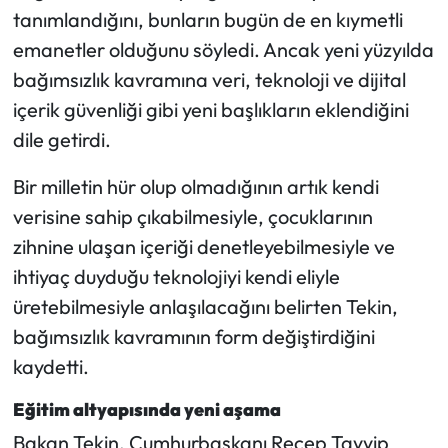
tanımlandığını, bunların bugün de en kıymetli
emanetler olduğunu söyledi. Ancak yeni yüzyılda
bağımsızlık kavramına veri, teknoloji ve dijital
içerik güvenliği gibi yeni başlıkların eklendiğini
dile getirdi.
Bir milletin hür olup olmadığının artık kendi
verisine sahip çıkabilmesiyle, çocuklarının
zihnine ulaşan içeriği denetleyebilmesiyle ve
ihtiyaç duyduğu teknolojiyi kendi eliyle
üretebilmesiyle anlaşılacağını belirten Tekin,
bağımsızlık kavramının form değiştirdiğini
kaydetti.
Eğitim altyapısında yeni aşama
Bakan Tekin, Cumhurbaşkanı Recep Tayyip