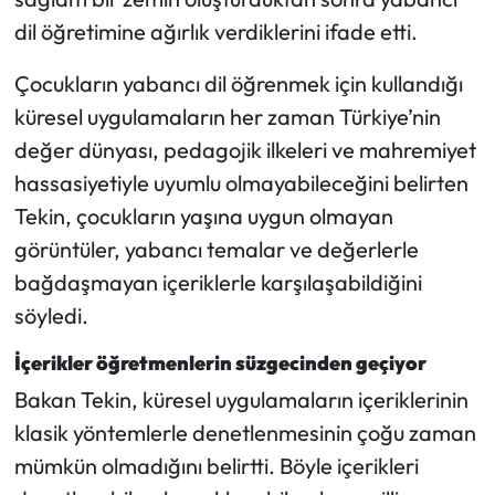
dil öğretimine ağırlık verdiklerini ifade etti.
Çocukların yabancı dil öğrenmek için kullandığı
küresel uygulamaların her zaman Türkiye’nin
değer dünyası, pedagojik ilkeleri ve mahremiyet
hassasiyetiyle uyumlu olmayabileceğini belirten
Tekin, çocukların yaşına uygun olmayan
görüntüler, yabancı temalar ve değerlerle
bağdaşmayan içeriklerle karşılaşabildiğini
söyledi.
İçerikler öğretmenlerin süzgecinden geçiyor
Bakan Tekin, küresel uygulamaların içeriklerinin
klasik yöntemlerle denetlenmesinin çoğu zaman
mümkün olmadığını belirtti. Böyle içerikleri