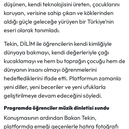
düşünen, kendi teknolojisini üreten, çocuklarını
koruyan, verisine sahip çıkan ve köklerinden
aldığı güçle geleceğe yürüyen bir Türkiye’nin
eseri olarak tanımladı.
Tekin, DİLİM ile öğrencilerin kendi kimliğiyle
dünyaya bakmayı, kendi değerleriyle çağı
kucaklamayı ve hem bu toprağın çocuğu hem de
dünyanın insanı olmayı öğrenmelerini
hedeflediklerini ifade etti. Platformun zamanla
yeni diller, yeni beceriler ve yeni ufuklarla
geliştirilmeye devam edeceğini söyledi.
Programda öğrenciler müzik dinletisi sundu
Konuşmasının ardından Bakan Tekin,
platformda emeği geçenlerle hatıra fotoğrafı