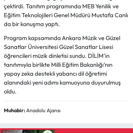
çektirdi. Tanıtım programında MEB Yenilik ve
Eğitim Teknolojileri Genel Müdürü Mustafa Canlı
da bir konuşma yaptı.
Program kapsamında Ankara Müzik ve Güzel
Sanatlar Üniversitesi Güzel Sanatlar Lisesi
öğrencileri müzik dinletisi sundu. DİLİM’in
tanıtımıyla birlikte Milli Eğitim Bakanlığı’nın
yapay zeka destekli yabancı dil öğretimi
alanındaki yeni adımı kamuoyuna duyurulmuş
oldu.
Muhabir:
Anadolu Ajansı