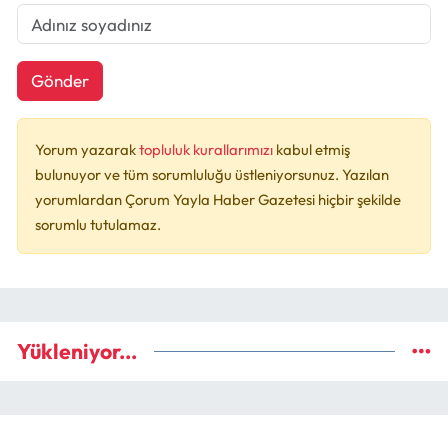
Gönder
Yorum yazarak
topluluk kurallarımızı
kabul etmiş
bulunuyor ve tüm sorumluluğu üstleniyorsunuz. Yazılan
yorumlardan Çorum Yayla Haber Gazetesi hiçbir şekilde
sorumlu tutulamaz.
Yükleniyor...