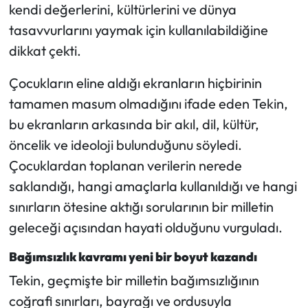
kendi değerlerini, kültürlerini ve dünya
tasavvurlarını yaymak için kullanılabildiğine
dikkat çekti.
Çocukların eline aldığı ekranların hiçbirinin
tamamen masum olmadığını ifade eden Tekin,
bu ekranların arkasında bir akıl, dil, kültür,
öncelik ve ideoloji bulunduğunu söyledi.
Çocuklardan toplanan verilerin nerede
saklandığı, hangi amaçlarla kullanıldığı ve hangi
sınırların ötesine aktığı sorularının bir milletin
geleceği açısından hayati olduğunu vurguladı.
Bağımsızlık kavramı yeni bir boyut kazandı
Tekin, geçmişte bir milletin bağımsızlığının
coğrafi sınırları, bayrağı ve ordusuyla