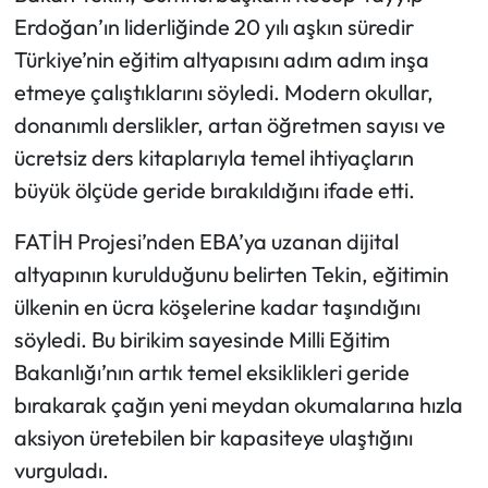
Erdoğan’ın liderliğinde 20 yılı aşkın süredir
Türkiye’nin eğitim altyapısını adım adım inşa
etmeye çalıştıklarını söyledi. Modern okullar,
donanımlı derslikler, artan öğretmen sayısı ve
ücretsiz ders kitaplarıyla temel ihtiyaçların
büyük ölçüde geride bırakıldığını ifade etti.
FATİH Projesi’nden EBA’ya uzanan dijital
altyapının kurulduğunu belirten Tekin, eğitimin
ülkenin en ücra köşelerine kadar taşındığını
söyledi. Bu birikim sayesinde Milli Eğitim
Bakanlığı’nın artık temel eksiklikleri geride
bırakarak çağın yeni meydan okumalarına hızla
aksiyon üretebilen bir kapasiteye ulaştığını
vurguladı.