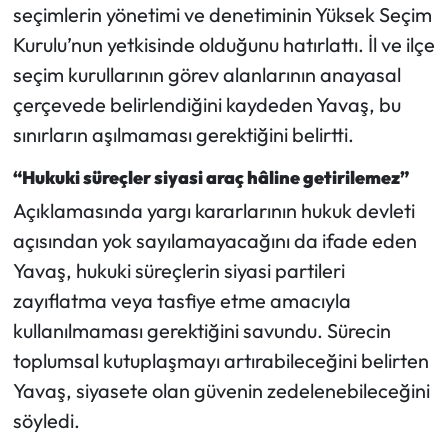
seçimlerin yönetimi ve denetiminin Yüksek Seçim
Kurulu’nun yetkisinde olduğunu hatırlattı. İl ve ilçe
seçim kurullarının görev alanlarının anayasal
çerçevede belirlendiğini kaydeden Yavaş, bu
sınırların aşılmaması gerektiğini belirtti.
“Hukuki süreçler siyasi araç hâline getirilemez”
Açıklamasında yargı kararlarının hukuk devleti
açısından yok sayılamayacağını da ifade eden
Yavaş, hukuki süreçlerin siyasi partileri
zayıflatma veya tasfiye etme amacıyla
kullanılmaması gerektiğini savundu. Sürecin
toplumsal kutuplaşmayı artırabileceğini belirten
Yavaş, siyasete olan güvenin zedelenebileceğini
söyledi.