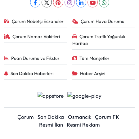
Çorum Nöbetçi Eczaneler
Çorum Hava Durumu
Çorum Namaz Vakitleri
Çorum Trafik Yoğunluk
Haritası
Puan Durumu ve Fikstür
Tüm Manşetler
Son Dakika Haberleri
Haber Arşivi
Çorum
Son Dakika
Osmancık
Çorum FK
Resmi İlan
Resmi Reklam