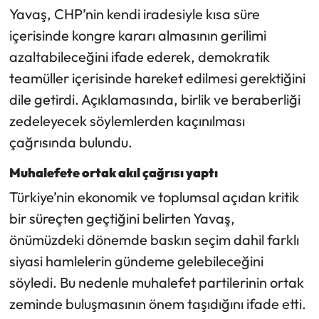
Yavaş, CHP’nin kendi iradesiyle kısa süre
içerisinde kongre kararı almasının gerilimi
azaltabileceğini ifade ederek, demokratik
teamüller içerisinde hareket edilmesi gerektiğini
dile getirdi. Açıklamasında, birlik ve beraberliği
zedeleyecek söylemlerden kaçınılması
çağrısında bulundu.
Muhalefete ortak akıl çağrısı yaptı
Türkiye’nin ekonomik ve toplumsal açıdan kritik
bir süreçten geçtiğini belirten Yavaş,
önümüzdeki dönemde baskın seçim dahil farklı
siyasi hamlelerin gündeme gelebileceğini
söyledi. Bu nedenle muhalefet partilerinin ortak
zeminde buluşmasının önem taşıdığını ifade etti.