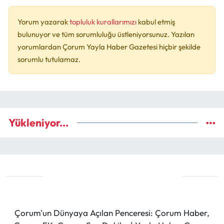
Yorum yazarak
topluluk kurallarımızı
kabul etmiş
bulunuyor ve tüm sorumluluğu üstleniyorsunuz. Yazılan
yorumlardan Çorum Yayla Haber Gazetesi hiçbir şekilde
sorumlu tutulamaz.
Yükleniyor...
Çorum'un Dünyaya Açılan Penceresi: Çorum Haber,