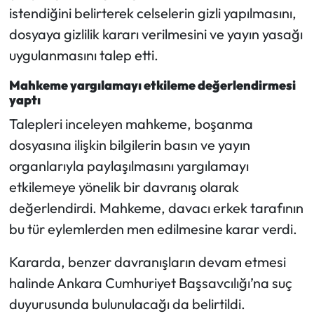
istendiğini belirterek celselerin gizli yapılmasını,
dosyaya gizlilik kararı verilmesini ve yayın yasağı
uygulanmasını talep etti.
Mahkeme yargılamayı etkileme değerlendirmesi
yaptı
Talepleri inceleyen mahkeme, boşanma
dosyasına ilişkin bilgilerin basın ve yayın
organlarıyla paylaşılmasını yargılamayı
etkilemeye yönelik bir davranış olarak
değerlendirdi. Mahkeme, davacı erkek tarafının
bu tür eylemlerden men edilmesine karar verdi.
Kararda, benzer davranışların devam etmesi
halinde Ankara Cumhuriyet Başsavcılığı’na suç
duyurusunda bulunulacağı da belirtildi.