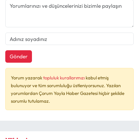
Gönder
Yorum yazarak
topluluk kurallarımızı
kabul etmiş
bulunuyor ve tüm sorumluluğu üstleniyorsunuz. Yazılan
yorumlardan Çorum Yayla Haber Gazetesi hiçbir şekilde
sorumlu tutulamaz.