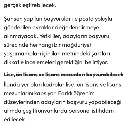
gerçekleştirebilecek.
Şahsen yapılan başvurular ile posta yoluyla
gönderilen evraklar değerlendirmeye
alınmayacak. Yetkililer, adayların başvuru
sürecinde herhangi bir mağduriyet
yaşamamaları için ilan metnindeki şartları
dikkatle incelemeleri gerektiğini belirtiyor.
Lise, ön lisans ve lisans mezunları başvurabilecek
İlanda yer alan kadrolar lise, ön lisans ve lisans
mezunlarını kapsıyor. Farklı öğrenim
düzeylerinden adayların başvuru yapabileceği
alımda çeşitli unvanlarda personel istihdam
edilecek.