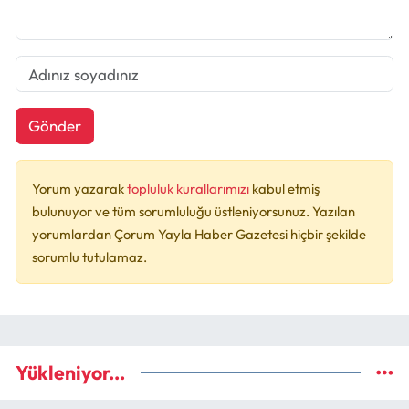
Gönder
Yorum yazarak
topluluk kurallarımızı
kabul etmiş
bulunuyor ve tüm sorumluluğu üstleniyorsunuz. Yazılan
yorumlardan Çorum Yayla Haber Gazetesi hiçbir şekilde
sorumlu tutulamaz.
Yükleniyor...