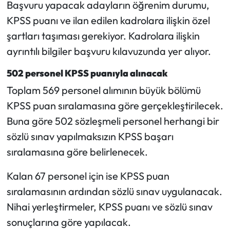
Başvuru yapacak adayların öğrenim durumu,
KPSS puanı ve ilan edilen kadrolara ilişkin özel
şartları taşıması gerekiyor. Kadrolara ilişkin
ayrıntılı bilgiler başvuru kılavuzunda yer alıyor.
502 personel KPSS puanıyla alınacak
Toplam 569 personel alımının büyük bölümü
KPSS puan sıralamasına göre gerçekleştirilecek.
Buna göre 502 sözleşmeli personel herhangi bir
sözlü sınav yapılmaksızın KPSS başarı
sıralamasına göre belirlenecek.
Kalan 67 personel için ise KPSS puan
sıralamasının ardından sözlü sınav uygulanacak.
Nihai yerleştirmeler, KPSS puanı ve sözlü sınav
sonuçlarına göre yapılacak.