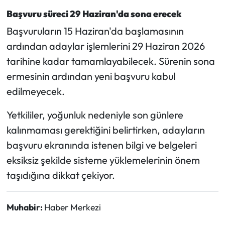
Başvuru süreci 29 Haziran'da sona erecek
Başvuruların 15 Haziran'da başlamasının
ardından adaylar işlemlerini 29 Haziran 2026
tarihine kadar tamamlayabilecek. Sürenin sona
ermesinin ardından yeni başvuru kabul
edilmeyecek.
Yetkililer, yoğunluk nedeniyle son günlere
kalınmaması gerektiğini belirtirken, adayların
başvuru ekranında istenen bilgi ve belgeleri
eksiksiz şekilde sisteme yüklemelerinin önem
taşıdığına dikkat çekiyor.
Muhabir:
Haber Merkezi