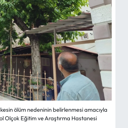
kesin ölüm nedeninin belirlenmesi amacıyla
ol Olçok Eğitim ve Araştırma Hastanesi