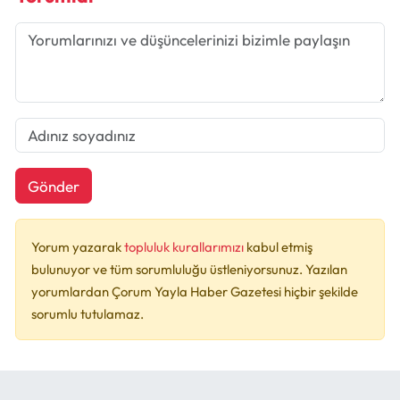
Gönder
Yorum yazarak
topluluk kurallarımızı
kabul etmiş
bulunuyor ve tüm sorumluluğu üstleniyorsunuz. Yazılan
yorumlardan Çorum Yayla Haber Gazetesi hiçbir şekilde
sorumlu tutulamaz.