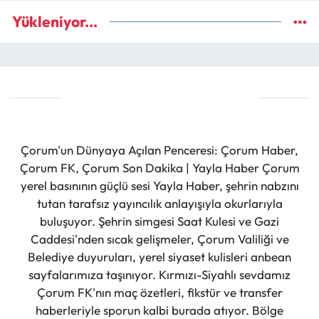
Yükleniyor...
Çorum'un Dünyaya Açılan Penceresi: Çorum Haber,
Çorum FK, Çorum Son Dakika | Yayla Haber Çorum
yerel basınının güçlü sesi Yayla Haber, şehrin nabzını
tutan tarafsız yayıncılık anlayışıyla okurlarıyla
buluşuyor. Şehrin simgesi Saat Kulesi ve Gazi
Caddesi'nden sıcak gelişmeler, Çorum Valiliği ve
Belediye duyuruları, yerel siyaset kulisleri anbean
sayfalarımıza taşınıyor. Kırmızı-Siyahlı sevdamız
Çorum FK'nın maç özetleri, fikstür ve transfer
haberleriyle sporun kalbi burada atıyor. Bölge