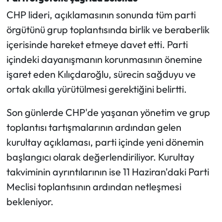
CHP lideri, açıklamasının sonunda tüm parti
örgütünü grup toplantısında birlik ve beraberlik
içerisinde hareket etmeye davet etti. Parti
içindeki dayanışmanın korunmasının önemine
işaret eden Kılıçdaroğlu, sürecin sağduyu ve
ortak akılla yürütülmesi gerektiğini belirtti.
Son günlerde CHP'de yaşanan yönetim ve grup
toplantısı tartışmalarının ardından gelen
kurultay açıklaması, parti içinde yeni dönemin
başlangıcı olarak değerlendiriliyor. Kurultay
takviminin ayrıntılarının ise 11 Haziran'daki Parti
Meclisi toplantısının ardından netleşmesi
bekleniyor.