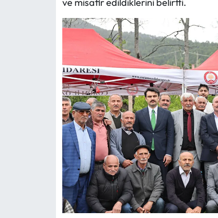
ve misafir edildiklerini belirtti.