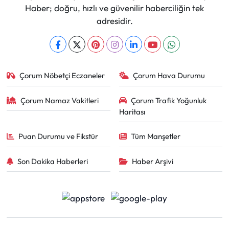
Haber; doğru, hızlı ve güvenilir haberciliğin tek
adresidir.
Çorum Nöbetçi Eczaneler
Çorum Hava Durumu
Çorum Namaz Vakitleri
Çorum Trafik Yoğunluk
Haritası
Puan Durumu ve Fikstür
Tüm Manşetler
Son Dakika Haberleri
Haber Arşivi