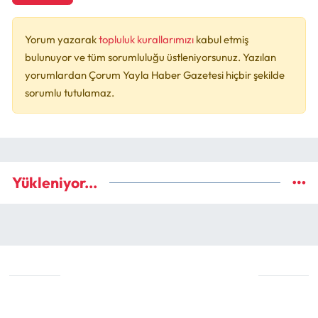
Yorum yazarak
topluluk kurallarımızı
kabul etmiş
bulunuyor ve tüm sorumluluğu üstleniyorsunuz. Yazılan
yorumlardan Çorum Yayla Haber Gazetesi hiçbir şekilde
sorumlu tutulamaz.
Yükleniyor...