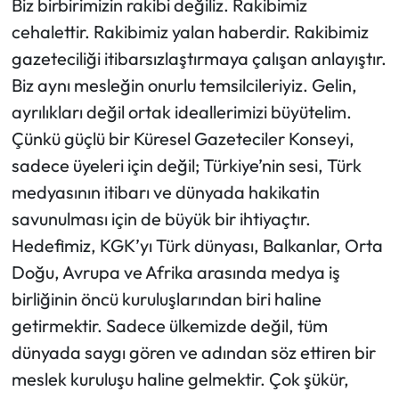
Biz birbirimizin rakibi değiliz. Rakibimiz
cehalettir. Rakibimiz yalan haberdir. Rakibimiz
gazeteciliği itibarsızlaştırmaya çalışan anlayıştır.
Biz aynı mesleğin onurlu temsilcileriyiz. Gelin,
ayrılıkları değil ortak ideallerimizi büyütelim.
Çünkü güçlü bir Küresel Gazeteciler Konseyi,
sadece üyeleri için değil; Türkiye’nin sesi, Türk
medyasının itibarı ve dünyada hakikatin
savunulması için de büyük bir ihtiyaçtır.
Hedefimiz, KGK’yı Türk dünyası, Balkanlar, Orta
Doğu, Avrupa ve Afrika arasında medya iş
birliğinin öncü kuruluşlarından biri haline
getirmektir. Sadece ülkemizde değil, tüm
dünyada saygı gören ve adından söz ettiren bir
meslek kuruluşu haline gelmektir. Çok şükür,