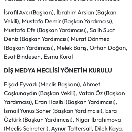
İsrafil Avcı (Başkan), İbrahim Arslan (Başkan
Vekili), Mustafa Demir (Başkan Yardımcısı),
Mustafa Efe (Başkan Yardımcısı), Salih Suat
Deniz (Başkan Yardımcısı) Murat Dönmez
(Başkan Yardımcısı), Melek Barış, Orhan Doğan,
Esat Bindesen, Esma Kural
DİŞ MEDYA MECLİSİ YÖNETİM KURULU
Elşad Eyvazlı (Meclis Başkanı), Ahmet
Coşkunaydın (Başkan Vekili), Vatan Öz (Başkan
Yardımcısı), Eran Hasibi (Başkan Yardımcısı),
İsmail Yunus Soner (Başkan Yardımcısı), Esra
Öztürk (Başkan Yardımcısı), Nigar İbrahimova
(Meclis Sekreteri), Aynur Tattersall, Dilek Kaya,