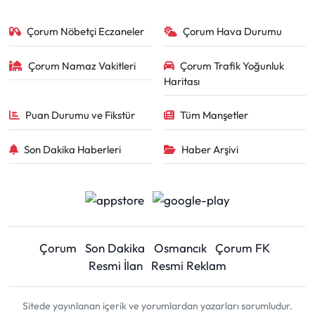
Çorum Nöbetçi Eczaneler
Çorum Hava Durumu
Çorum Namaz Vakitleri
Çorum Trafik Yoğunluk
Haritası
Puan Durumu ve Fikstür
Tüm Manşetler
Son Dakika Haberleri
Haber Arşivi
Çorum
Son Dakika
Osmancık
Çorum FK
Resmi İlan
Resmi Reklam
Sitede yayınlanan içerik ve yorumlardan yazarları sorumludur.