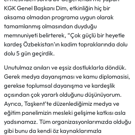
KGK Genel Başkanı Dim, etkinliğin hiç bir
aksama olmadan programa uygun olarak
tamamlanmış olmasından duyduğu
memnuniyeti belirterek, “Çok güçlü bir heyetle
kardeş Özbekistan’ın kadim topraklarında dolu
dolu 5 gün geçirdik.
Unutulmaz anıları ve eşsiz dostluklarla döndük.
Gerek medya dayanışması ve kamu diplomasisi,
gerekse toplumsal dayanışma ve kardeşlik
açısından çok yararlı olduğunu düşünüyorum.
Ayrıca, Taşkent’te düzenlediğimiz medya ve
eğitim panelimizin mesleki gelişime katkısı asla
yadsınamaz. Tüm organizasyonlarımızda olduğu
gibi bunu da kendi öz kaynaklarımızla