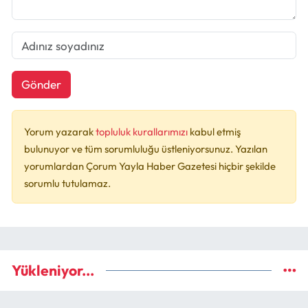
Gönder
Yorum yazarak
topluluk kurallarımızı
kabul etmiş
bulunuyor ve tüm sorumluluğu üstleniyorsunuz. Yazılan
yorumlardan Çorum Yayla Haber Gazetesi hiçbir şekilde
sorumlu tutulamaz.
Yükleniyor...