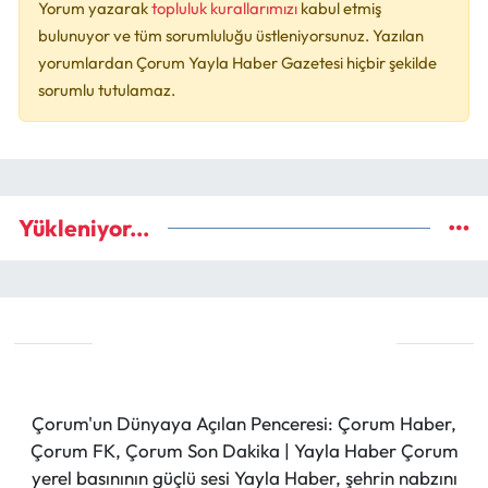
Yorum yazarak
topluluk kurallarımızı
kabul etmiş
bulunuyor ve tüm sorumluluğu üstleniyorsunuz. Yazılan
yorumlardan Çorum Yayla Haber Gazetesi hiçbir şekilde
sorumlu tutulamaz.
Yükleniyor...
Çorum'un Dünyaya Açılan Penceresi: Çorum Haber,
Çorum FK, Çorum Son Dakika | Yayla Haber Çorum
yerel basınının güçlü sesi Yayla Haber, şehrin nabzını