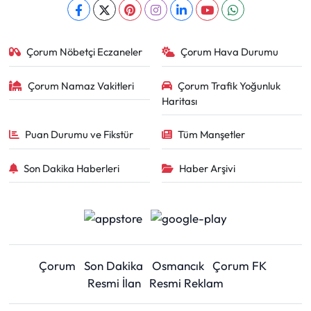
Çorum Nöbetçi Eczaneler
Çorum Hava Durumu
Çorum Namaz Vakitleri
Çorum Trafik Yoğunluk
Haritası
Puan Durumu ve Fikstür
Tüm Manşetler
Son Dakika Haberleri
Haber Arşivi
Çorum
Son Dakika
Osmancık
Çorum FK
Resmi İlan
Resmi Reklam