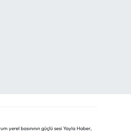
 yerel basınının güçlü sesi Yayla Haber,