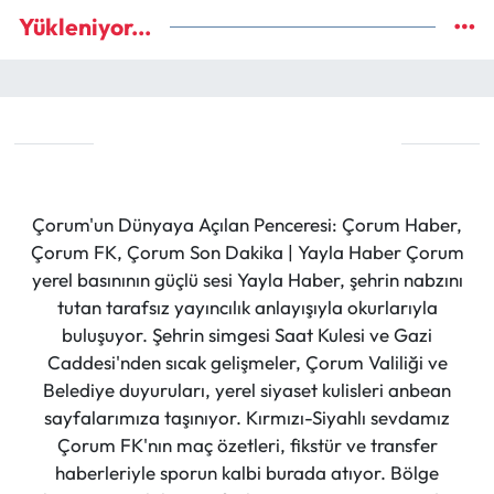
Yükleniyor...
Çorum'un Dünyaya Açılan Penceresi: Çorum Haber,
Çorum FK, Çorum Son Dakika | Yayla Haber Çorum
yerel basınının güçlü sesi Yayla Haber, şehrin nabzını
tutan tarafsız yayıncılık anlayışıyla okurlarıyla
buluşuyor. Şehrin simgesi Saat Kulesi ve Gazi
Caddesi'nden sıcak gelişmeler, Çorum Valiliği ve
Belediye duyuruları, yerel siyaset kulisleri anbean
sayfalarımıza taşınıyor. Kırmızı-Siyahlı sevdamız
Çorum FK'nın maç özetleri, fikstür ve transfer
haberleriyle sporun kalbi burada atıyor. Bölge