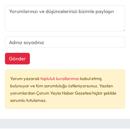
Gönder
Yorum yazarak
topluluk kurallarımızı
kabul etmiş
bulunuyor ve tüm sorumluluğu üstleniyorsunuz. Yazılan
yorumlardan Çorum Yayla Haber Gazetesi hiçbir şekilde
sorumlu tutulamaz.