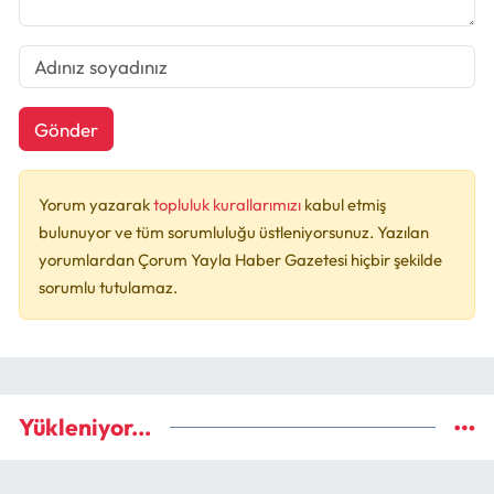
Gönder
Yorum yazarak
topluluk kurallarımızı
kabul etmiş
bulunuyor ve tüm sorumluluğu üstleniyorsunuz. Yazılan
yorumlardan Çorum Yayla Haber Gazetesi hiçbir şekilde
sorumlu tutulamaz.
Yükleniyor...