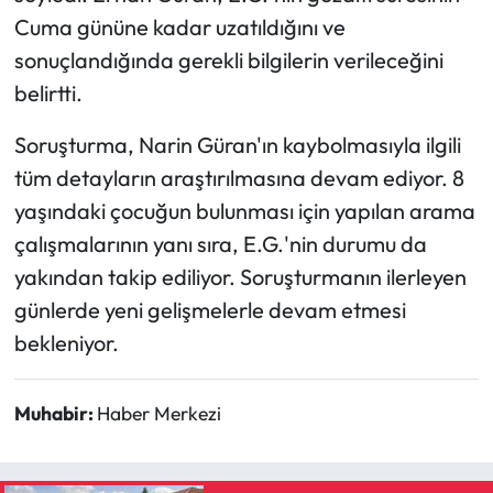
Cuma gününe kadar uzatıldığını ve
sonuçlandığında gerekli bilgilerin verileceğini
belirtti.
Soruşturma, Narin Güran'ın kaybolmasıyla ilgili
tüm detayların araştırılmasına devam ediyor. 8
yaşındaki çocuğun bulunması için yapılan arama
çalışmalarının yanı sıra, E.G.'nin durumu da
yakından takip ediliyor. Soruşturmanın ilerleyen
günlerde yeni gelişmelerle devam etmesi
bekleniyor.
Muhabir:
Haber Merkezi