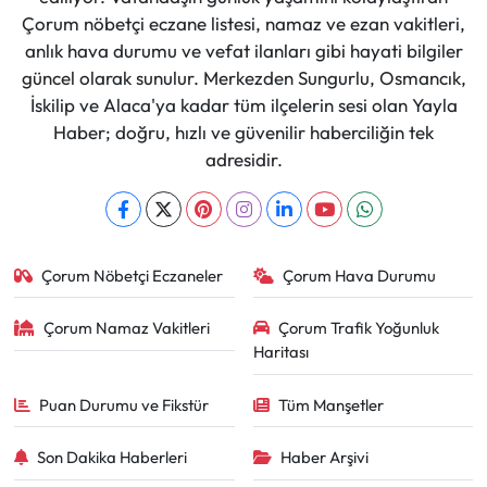
Çorum nöbetçi eczane listesi, namaz ve ezan vakitleri,
anlık hava durumu ve vefat ilanları gibi hayati bilgiler
güncel olarak sunulur. Merkezden Sungurlu, Osmancık,
İskilip ve Alaca'ya kadar tüm ilçelerin sesi olan Yayla
Haber; doğru, hızlı ve güvenilir haberciliğin tek
adresidir.
Çorum Nöbetçi Eczaneler
Çorum Hava Durumu
Çorum Namaz Vakitleri
Çorum Trafik Yoğunluk
Haritası
Puan Durumu ve Fikstür
Tüm Manşetler
Son Dakika Haberleri
Haber Arşivi