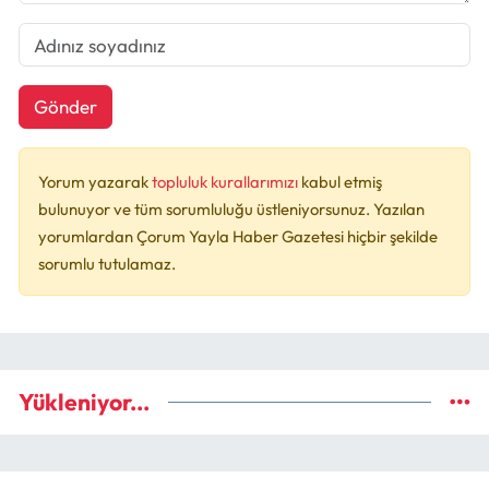
Gönder
Yorum yazarak
topluluk kurallarımızı
kabul etmiş
bulunuyor ve tüm sorumluluğu üstleniyorsunuz. Yazılan
yorumlardan Çorum Yayla Haber Gazetesi hiçbir şekilde
sorumlu tutulamaz.
Yükleniyor...