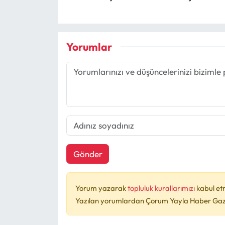
Yorumlar
Gönder
Yorum yazarak
topluluk kurallarımızı
kabul et
Yazılan yorumlardan Çorum Yayla Haber Gazet