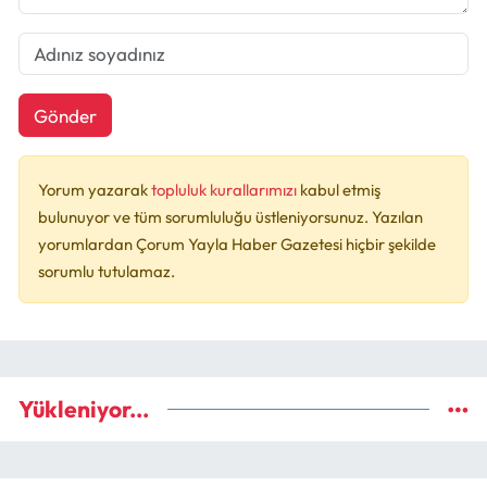
Gönder
Yorum yazarak
topluluk kurallarımızı
kabul etmiş
bulunuyor ve tüm sorumluluğu üstleniyorsunuz. Yazılan
yorumlardan Çorum Yayla Haber Gazetesi hiçbir şekilde
sorumlu tutulamaz.
Yükleniyor...