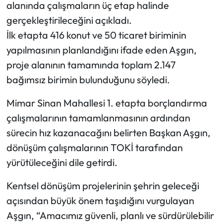
alanında çalışmaların üç etap halinde
gerçekleştirileceğini açıkladı.
İlk etapta 416 konut ve 50 ticaret biriminin
yapılmasının planlandığını ifade eden Aşgın,
proje alanının tamamında toplam 2.147
bağımsız birimin bulunduğunu söyledi.
Mimar Sinan Mahallesi 1. etapta borçlandırma
çalışmalarının tamamlanmasının ardından
sürecin hız kazanacağını belirten Başkan Aşgın,
dönüşüm çalışmalarının TOKİ tarafından
yürütüleceğini dile getirdi.
Kentsel dönüşüm projelerinin şehrin geleceği
açısından büyük önem taşıdığını vurgulayan
Aşgın, “Amacımız güvenli, planlı ve sürdürülebilir