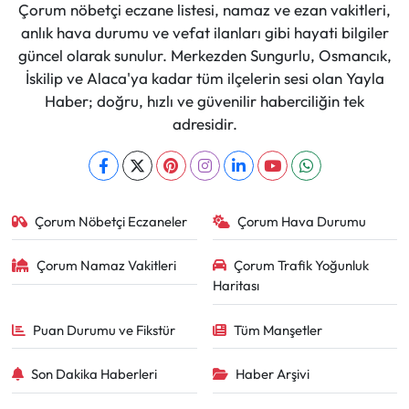
Çorum nöbetçi eczane listesi, namaz ve ezan vakitleri,
anlık hava durumu ve vefat ilanları gibi hayati bilgiler
güncel olarak sunulur. Merkezden Sungurlu, Osmancık,
İskilip ve Alaca'ya kadar tüm ilçelerin sesi olan Yayla
Haber; doğru, hızlı ve güvenilir haberciliğin tek
adresidir.
Çorum Nöbetçi Eczaneler
Çorum Hava Durumu
Çorum Namaz Vakitleri
Çorum Trafik Yoğunluk
Haritası
Puan Durumu ve Fikstür
Tüm Manşetler
Son Dakika Haberleri
Haber Arşivi