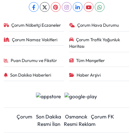
Çorum Nöbetçi Eczaneler
Çorum Hava Durumu
Çorum Namaz Vakitleri
Çorum Trafik Yoğunluk
Haritası
Puan Durumu ve Fikstür
Tüm Manşetler
Son Dakika Haberleri
Haber Arşivi
Çorum
Son Dakika
Osmancık
Çorum FK
Resmi İlan
Resmi Reklam