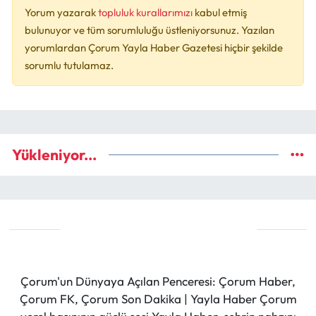
Yorum yazarak
topluluk kurallarımızı
kabul etmiş
bulunuyor ve tüm sorumluluğu üstleniyorsunuz. Yazılan
yorumlardan Çorum Yayla Haber Gazetesi hiçbir şekilde
sorumlu tutulamaz.
Yükleniyor...
Çorum'un Dünyaya Açılan Penceresi: Çorum Haber,
Çorum FK, Çorum Son Dakika | Yayla Haber Çorum