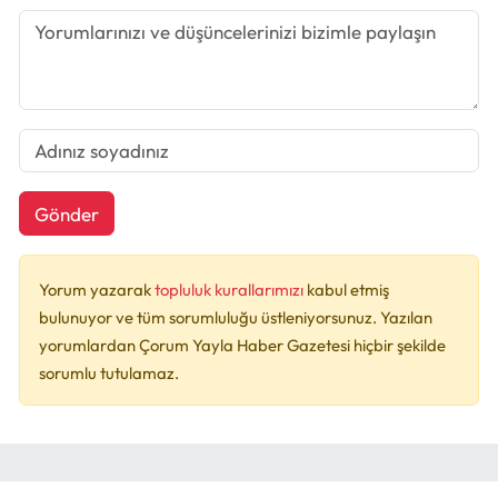
Gönder
Yorum yazarak
topluluk kurallarımızı
kabul etmiş
bulunuyor ve tüm sorumluluğu üstleniyorsunuz. Yazılan
yorumlardan Çorum Yayla Haber Gazetesi hiçbir şekilde
sorumlu tutulamaz.