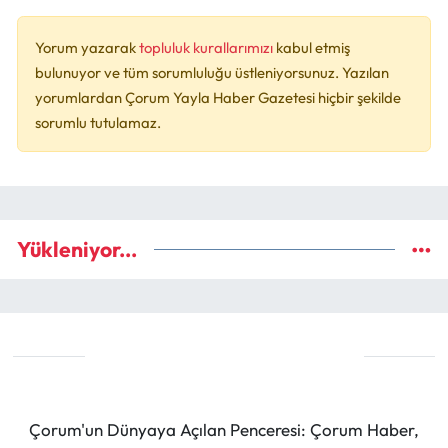
Yorum yazarak
topluluk kurallarımızı
kabul etmiş
bulunuyor ve tüm sorumluluğu üstleniyorsunuz. Yazılan
yorumlardan Çorum Yayla Haber Gazetesi hiçbir şekilde
sorumlu tutulamaz.
Yükleniyor...
Çorum'un Dünyaya Açılan Penceresi: Çorum Haber,