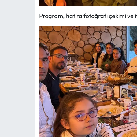
Program, hatıra fotoğrafı çekimi ve iy