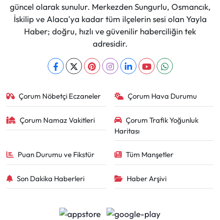
güncel olarak sunulur. Merkezden Sungurlu, Osmancık,
İskilip ve Alaca'ya kadar tüm ilçelerin sesi olan Yayla
Haber; doğru, hızlı ve güvenilir haberciliğin tek
adresidir.
Çorum Nöbetçi Eczaneler
Çorum Hava Durumu
Çorum Namaz Vakitleri
Çorum Trafik Yoğunluk
Haritası
Puan Durumu ve Fikstür
Tüm Manşetler
Son Dakika Haberleri
Haber Arşivi