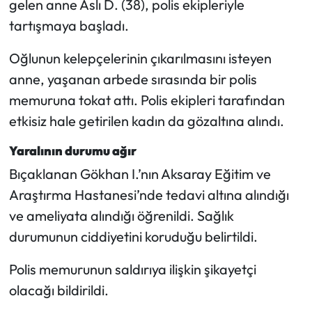
gelen anne Aslı D. (38), polis ekipleriyle
tartışmaya başladı.
Oğlunun kelepçelerinin çıkarılmasını isteyen
anne, yaşanan arbede sırasında bir polis
memuruna tokat attı. Polis ekipleri tarafından
etkisiz hale getirilen kadın da gözaltına alındı.
Yaralının durumu ağır
Bıçaklanan Gökhan I.’nın Aksaray Eğitim ve
Araştırma Hastanesi’nde tedavi altına alındığı
ve ameliyata alındığı öğrenildi. Sağlık
durumunun ciddiyetini koruduğu belirtildi.
Polis memurunun saldırıya ilişkin şikayetçi
olacağı bildirildi.