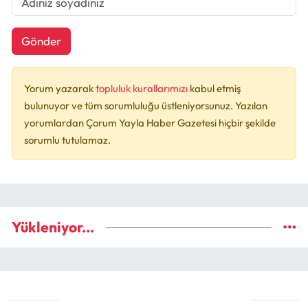
Gönder
Yorum yazarak
topluluk kurallarımızı
kabul etmiş
bulunuyor ve tüm sorumluluğu üstleniyorsunuz. Yazılan
yorumlardan Çorum Yayla Haber Gazetesi hiçbir şekilde
sorumlu tutulamaz.
Yükleniyor...