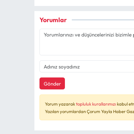
Yorumlar
Gönder
Yorum yazarak
topluluk kurallarımızı
kabul et
Yazılan yorumlardan Çorum Yayla Haber Gazet