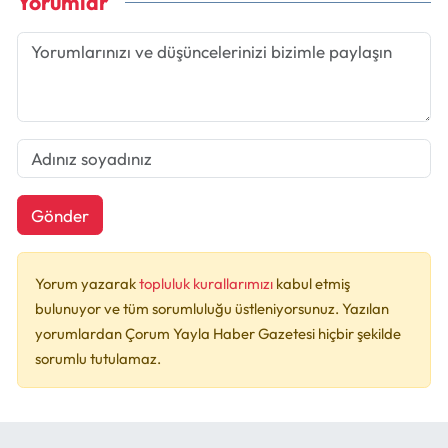
Yorumlar
Gönder
Yorum yazarak
topluluk kurallarımızı
kabul etmiş
bulunuyor ve tüm sorumluluğu üstleniyorsunuz. Yazılan
yorumlardan Çorum Yayla Haber Gazetesi hiçbir şekilde
sorumlu tutulamaz.