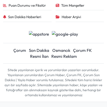
Puan Durumu ve Fikstür
Tüm Manşetler
Son Dakika Haberleri
Haber Arşivi
Çorum
Son Dakika
Osmancık
Çorum FK
Resmi İlan
Resmi Reklam
Sitede yayınlanan içerik ve yorumlardan yazarları sorumludur.
Yayınlanan yorumlardan Çorum Haber, Çorum FK, Çorum Son
Dakika | Yayla Haber sorumlu tutulamaz. Sitedeki tüm harici linkler
ayrı bir sayfada açılır. Sitemizde yayınlanan haber, köşe yazıları ve
fotoğraflar izin alınmaksızın kaynak gösterilse dahi, herhangi bir
ortamda kullanılamaz ve yayınlanamaz