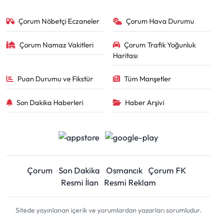
Çorum Nöbetçi Eczaneler
Çorum Hava Durumu
Çorum Namaz Vakitleri
Çorum Trafik Yoğunluk
Haritası
Puan Durumu ve Fikstür
Tüm Manşetler
Son Dakika Haberleri
Haber Arşivi
Çorum
Son Dakika
Osmancık
Çorum FK
Resmi İlan
Resmi Reklam
Sitede yayınlanan içerik ve yorumlardan yazarları sorumludur.